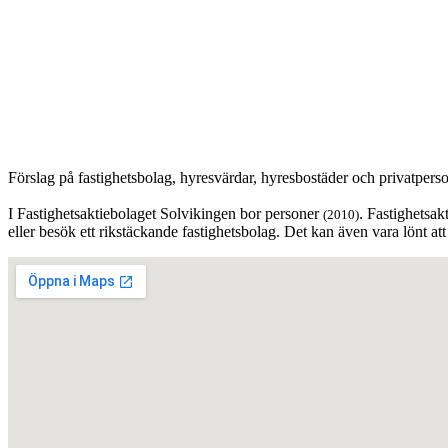
Förslag på fastighetsbolag, hyresvärdar, hyresbostäder och privatpers
I Fastighetsaktiebolaget Solvikingen bor personer
. Fastighetsak
(2010)
eller besök ett rikstäckande fastighetsbolag. Det kan även vara lönt 