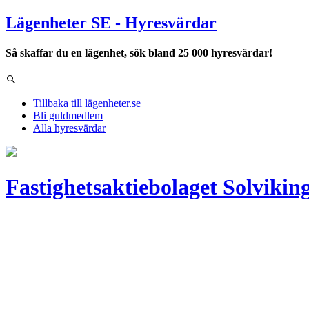
Lägenheter SE - Hyresvärdar
Så skaffar du en lägenhet, sök bland 25 000 hyresvärdar!
Tillbaka till lägenheter.se
Bli guldmedlem
Alla hyresvärdar
Fastighetsaktiebolaget Solvikin