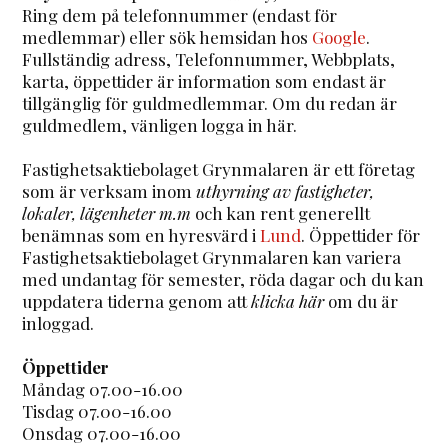
Ring dem på telefonnummer (endast för
medlemmar) eller sök hemsidan hos
Google
.
Fullständig adress, Telefonnummer, Webbplats,
karta, öppettider är information som endast är
tillgänglig för guldmedlemmar. Om du redan är
guldmedlem, vänligen logga in här.
Fastighetsaktiebolaget Grynmalaren är ett företag
som är verksam inom
uthyrning av fastigheter,
lokaler, lägenheter m.m
och kan rent generellt
benämnas som en hyresvärd i
Lund
. Öppettider för
Fastighetsaktiebolaget Grynmalaren kan variera
med undantag för semester, röda dagar och du kan
uppdatera tiderna genom att
klicka här
om du är
inloggad.
Öppettider
Måndag 07.00-16.00
Tisdag 07.00-16.00
Onsdag 07.00-16.00