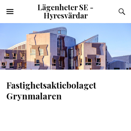
Lägenheter SE -
Hyresvärdar
Fastighetsaktiebolaget
Grynmalaren