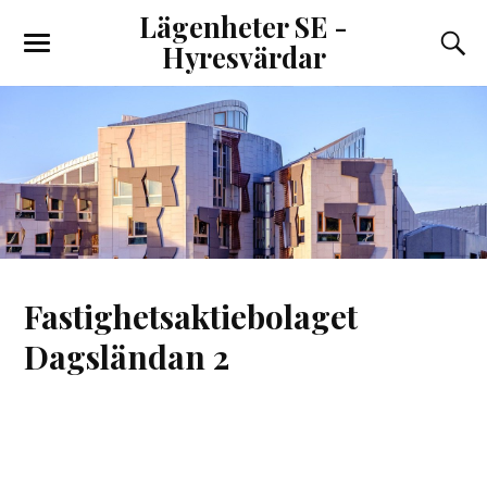
Lägenheter SE -
Hyresvärdar
Fastighetsaktiebolaget
Dagsländan 2