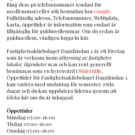
Ring dem på telefonnummer (endast för
medlemmar) eller sök hemsidan hos
Google
.
Fullständig adress, Telefonnummer, Webbplats,
karta, öppettider är information som endast är
tillgänglig för guldmedlemmar. Om du redan är
guldmedlem, vänligen logga in här.
Fastighetsaktiebolaget Dagsländan 2 är ett företag
som är verksam inom
uthyrning av fastigheter,
lokaler, lägenheter m.m
och kan rent generellt
benämnas som en hyresvärd i
Södertälje
.
Öppettider för Fastighetsaktiebolaget Dagsländan 2
kan variera med undantag för semester, röda
dagar och du kan uppdatera tiderna genom att
klicka här
om du är inloggad.
Öppettider
Måndag 07.00-16.00
Tisdag 07.00-16.00
Onsdag 07.00-16.00