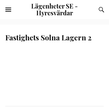
Lägenheter SE -
Hyresvärdar
Fastighets Solna Lagern 2