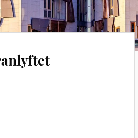
anlyftet