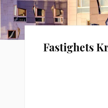
Fastighets Kr