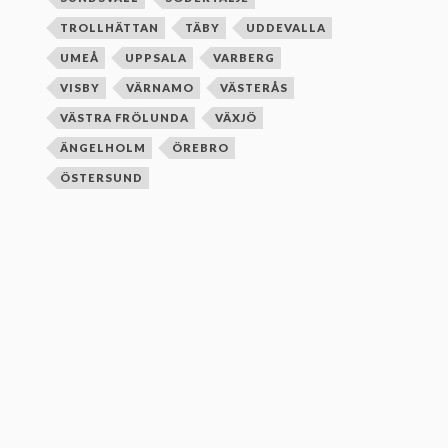
TROLLHÄTTAN
TÄBY
UDDEVALLA
UMEÅ
UPPSALA
VARBERG
VISBY
VÄRNAMO
VÄSTERÅS
VÄSTRA FRÖLUNDA
VÄXJÖ
ÄNGELHOLM
ÖREBRO
ÖSTERSUND