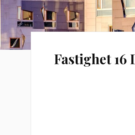
Fastighet 16 