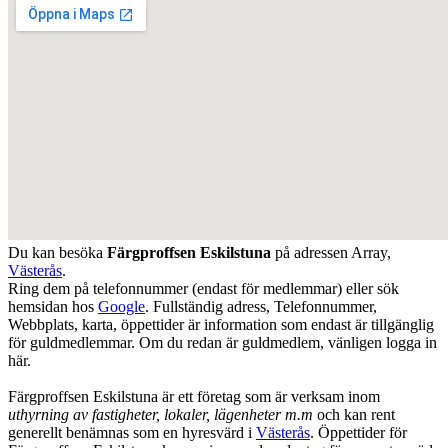
Du kan besöka
Färgproffsen Eskilstuna
på adressen
Array
,
Västerås
.
Ring dem på telefonnummer (endast för medlemmar) eller sök
hemsidan hos
Google
. Fullständig adress, Telefonnummer,
Webbplats, karta, öppettider är information som endast är tillgänglig
för guldmedlemmar. Om du redan är guldmedlem, vänligen logga in
här.
Färgproffsen Eskilstuna är ett företag som är verksam inom
uthyrning av fastigheter, lokaler, lägenheter m.m
och kan rent
generellt benämnas som en hyresvärd i
Västerås
. Öppettider för