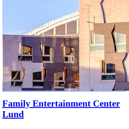
Family Entertainment Center
Lund