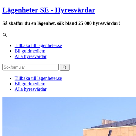
Lägenheter SE - Hyresvärdar
Så skaffar du en lägenhet, sök bland 25 000 hyresvärdar!
Tillbaka till lägenheter.se
Bli guldmedlem
Alla hyresvärdar
Tillbaka till lägenheter.se
Bli guldmedlem
Alla hyresvärdar