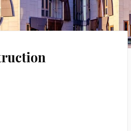
ruction