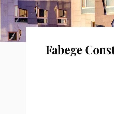
Fabege Const