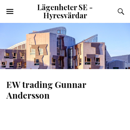
Lägenheter SE -
Hyresvärdar
EW trading Gunnar
Andersson