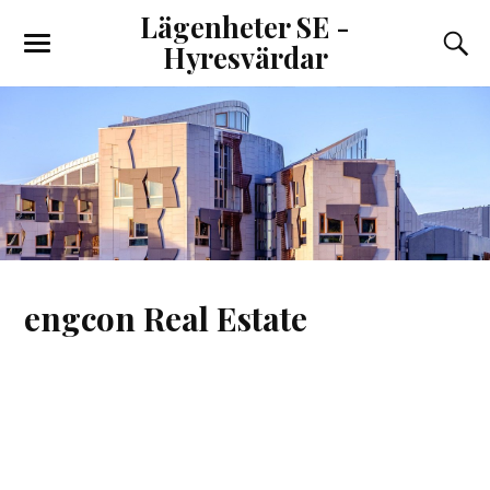
Lägenheter SE -
Hyresvärdar
engcon Real Estate