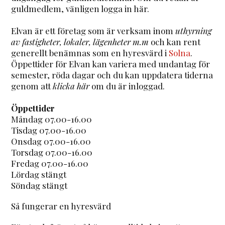
guldmedlem, vänligen logga in här.
Elvan är ett företag som är verksam inom
uthyrning
av fastigheter, lokaler, lägenheter m.m
och kan rent
generellt benämnas som en hyresvärd i
Solna
.
Öppettider för Elvan kan variera med undantag för
semester, röda dagar och du kan uppdatera tiderna
genom att
klicka här
om du är inloggad.
Öppettider
Måndag 07.00-16.00
Tisdag 07.00-16.00
Onsdag 07.00-16.00
Torsdag 07.00-16.00
Fredag 07.00-16.00
Lördag stängt
Söndag stängt
Så fungerar en hyresvärd