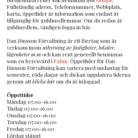
Fullständig adress, Telefonnummer, Webbplats,
karta, öppettider är information som endast är
tillgänglig för guldmedlemmar. Om du redan är
guldmedlem, vänligen logga in här.
Dan Jönsson Förvaltning är ett företag som är
verksam inom
uthyrning av fastigheter, lokaler,
lägenheter m.m
och kan rent generellt benämnas
som en hyresvärd i
Falun
. Öppettider för Dan
Jönsson Förvaltning kan variera med undantag för
semester, röda dagar och du kan uppdatera tiderna
genom att
klicka här
om du är inloggad.
Öppettider
Måndag 07.00-16.00
Tisdag 07.00-16.00
Onsdag 07.00-16.00
Torsdag 07.00-16.00
Fredag 07.00-16.00
Lördag stängt