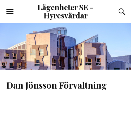
Lägenheter SE -
Hyresvärdar
Dan Jönsson Förvaltning