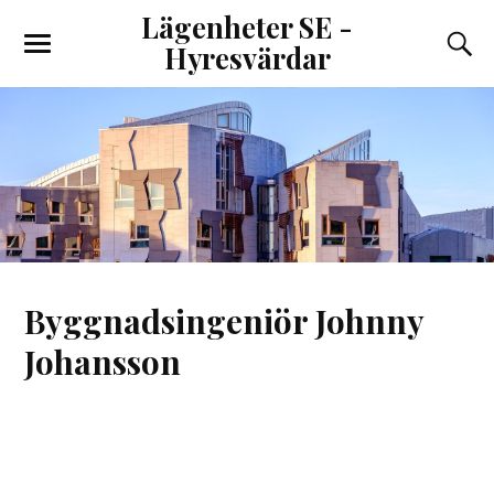
Lägenheter SE -
Hyresvärdar
Byggnadsingeniör Johnny
Johansson