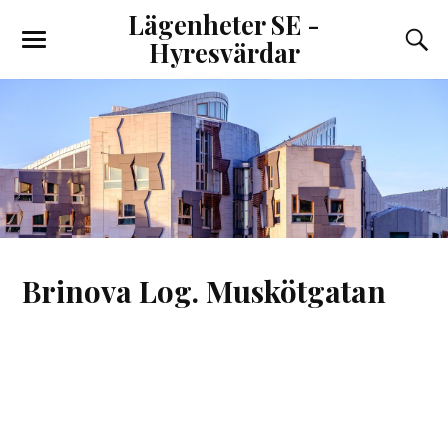
Lägenheter SE -
Hyresvärdar
Brinova Log. Muskötgatan