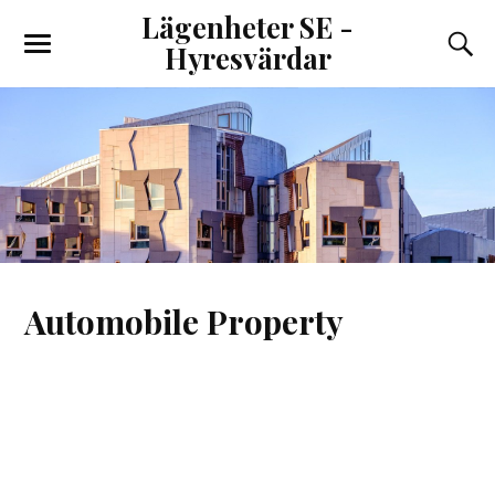
Lägenheter SE -
Hyresvärdar
Automobile Property