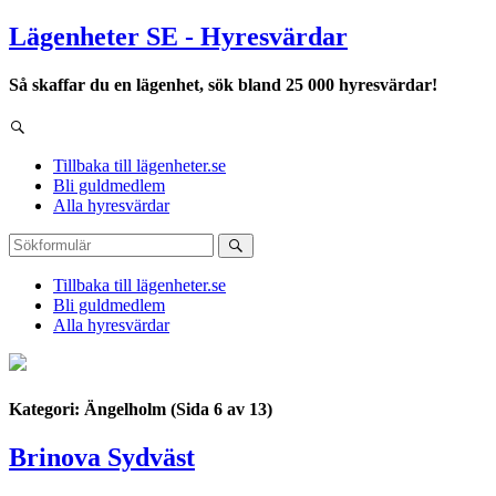
Lägenheter SE - Hyresvärdar
Så skaffar du en lägenhet, sök bland 25 000 hyresvärdar!
Tillbaka till lägenheter.se
Bli guldmedlem
Alla hyresvärdar
Tillbaka till lägenheter.se
Bli guldmedlem
Alla hyresvärdar
Kategori: Ängelholm
(Sida 6 av 13)
Brinova Sydväst