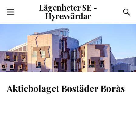
Lägenheter SE -
Hyresvärdar
Aktiebolaget Bostäder Borås