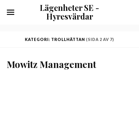
Lägenheter SE -
Hyresvärdar
KATEGORI: TROLLHÄTTAN
(SIDA 2 AV 7)
Mowitz Management