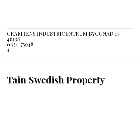
GRAFITENS INDUSTRICENTRUM BYGGNAD 17
46138
0431-75948
4
Tain Swedish Property