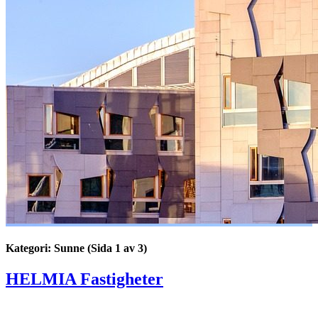
Kategori: Sunne
(Sida 1 av 3)
HELMIA Fastigheter