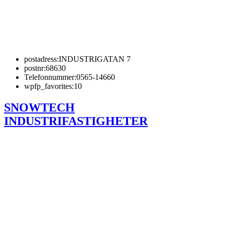
postadress:
INDUSTRIGATAN 7
postnr:
68630
Telefonnummer:
0565-14660
wpfp_favorites:
10
SNOWTECH
INDUSTRIFASTIGHETER