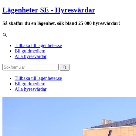
Lägenheter SE - Hyresvärdar
Så skaffar du en lägenhet, sök bland 25 000 hyresvärdar!
Tillbaka till lägenheter.se
Bli guldmedlem
Alla hyresvärdar
Tillbaka till lägenheter.se
Bli guldmedlem
Alla hyresvärdar