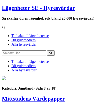
Lägenheter SE - Hyresvärdar
Så skaffar du en lägenhet, sök bland 25 000 hyresvärdar!
Tillbaka till lägenheter.se
Bli guldmedlem
Alla hyresvärdar
Tillbaka till lägenheter.se
Bli guldmedlem
Alla hyresvärdar
Kategori: Jämtland
(Sida 8 av 18)
Mittstadens Värdepapper