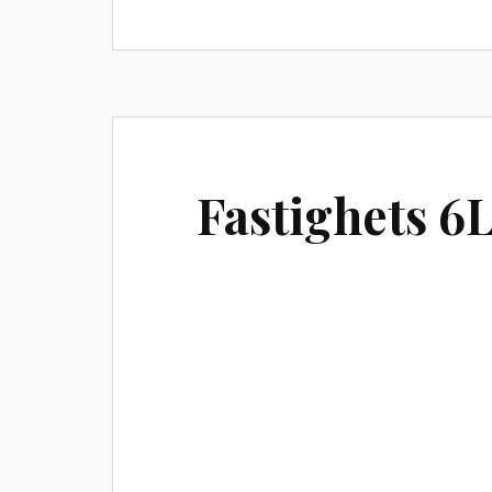
Fastighets 6