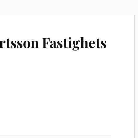
tsson Fastighets