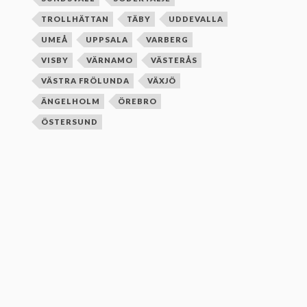
TROLLHÄTTAN
TÄBY
UDDEVALLA
UMEÅ
UPPSALA
VARBERG
VISBY
VÄRNAMO
VÄSTERÅS
VÄSTRA FRÖLUNDA
VÄXJÖ
ÄNGELHOLM
ÖREBRO
ÖSTERSUND