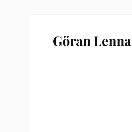
Göran Lennar