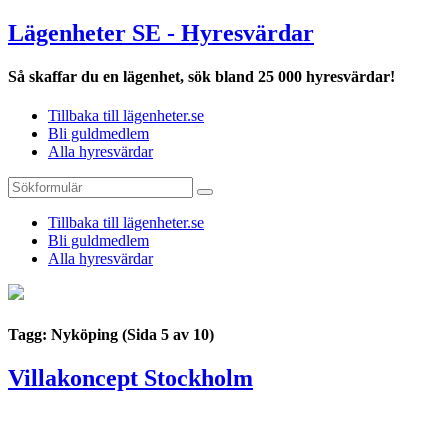
Lägenheter SE - Hyresvärdar
Så skaffar du en lägenhet, sök bland 25 000 hyresvärdar!
Tillbaka till lägenheter.se
Bli guldmedlem
Alla hyresvärdar
Tillbaka till lägenheter.se
Bli guldmedlem
Alla hyresvärdar
Tagg: Nyköping
(Sida 5 av 10)
Villakoncept Stockholm