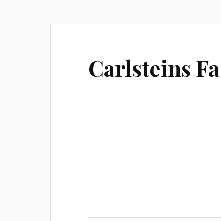
Carlsteins Fa