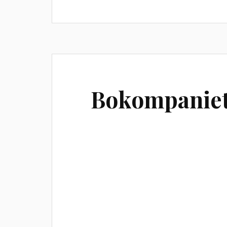
Bokompaniet