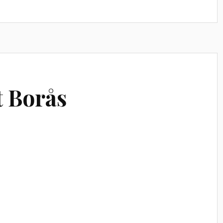
 Borås