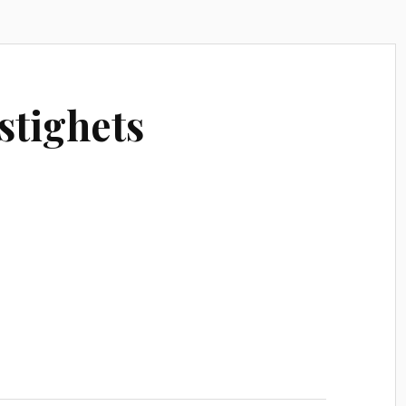
stighets