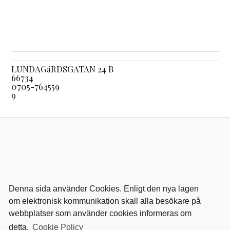
LUNDAGåRDSGATAN 24 B
66734
0705-764559
9
Denna sida använder Cookies. Enligt den nya lagen
om elektronisk kommunikation skall alla besökare på
webbplatser som använder cookies informeras om
detta.
Cookie Policy