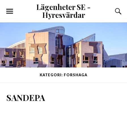
Lägenheter SE -
Hyresvärdar
KATEGORI: FORSHAGA
SANDEPA