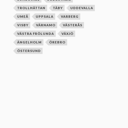
TROLLHÄTTAN
TÄBY
UDDEVALLA
UMEÅ
UPPSALA
VARBERG
VISBY
VÄRNAMO
VÄSTERÅS
VÄSTRA FRÖLUNDA
VÄXJÖ
ÄNGELHOLM
ÖREBRO
ÖSTERSUND