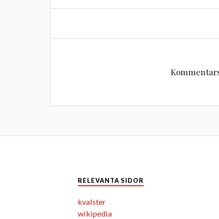
Kommentarsf
RELEVANTA SIDOR
kvalster
wikipedia