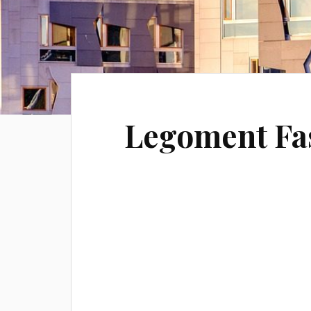
Legoment Fa