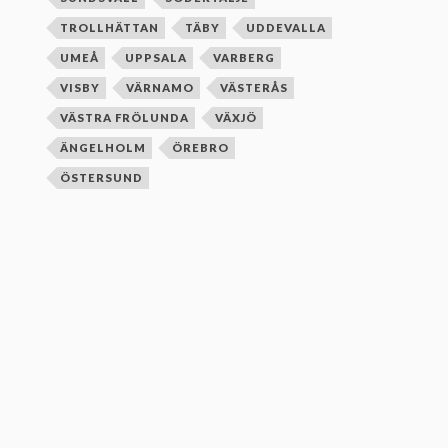
TROLLHÄTTAN
TÄBY
UDDEVALLA
UMEÅ
UPPSALA
VARBERG
VISBY
VÄRNAMO
VÄSTERÅS
VÄSTRA FRÖLUNDA
VÄXJÖ
ÄNGELHOLM
ÖREBRO
ÖSTERSUND