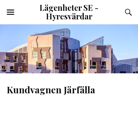
Lägenheter SE -
Hyresvärdar
Kundvagnen Järfälla