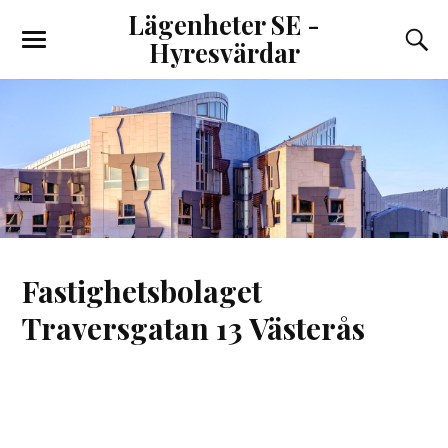
Lägenheter SE -
Hyresvärdar
Fastighetsbolaget
Traversgatan 13 Västerås