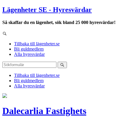
Lägenheter SE - Hyresvärdar
Så skaffar du en lägenhet, sök bland 25 000 hyresvärdar!
Tillbaka till lägenheter.se
Bli guldmedlem
Alla hyresvärdar
Tillbaka till lägenheter.se
Bli guldmedlem
Alla hyresvärdar
Dalecarlia Fastighets