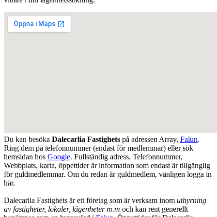
Du kan besöka
Dalecarlia Fastighets
på adressen
Array
,
Falun
.
Ring dem på telefonnummer (endast för medlemmar) eller sök
hemsidan hos
Google
. Fullständig adress, Telefonnummer,
Webbplats, karta, öppettider är information som endast är tillgänglig
för guldmedlemmar. Om du redan är guldmedlem, vänligen logga in
här.
Dalecarlia Fastighets är ett företag som är verksam inom
uthyrning
av fastigheter, lokaler, lägenheter m.m
och kan rent generellt