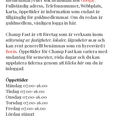
Fullständig adress, Telefonnummer, Webbplats,
karta, öppettider är information som endast är
tillgänglig för guldmedlemmar. Om du redan är
guldmedlem, vänligen logga in här.
Champ Fast är ett företag som är verksam inom
uthyrning av fastigheter, lokaler, lägenheter m.m
och
kan rent generellt benämnas som en hyresvärd i
Borås
. Öppettider för Champ Fast kan variera med
undantag för semester, röda dagar och du kan
uppdatera tiderna genom att
klicka här
om du är
inloggad.
Öppettider
Måndag 07.00-16.00
Tisdag 07.00-16.00
Onsdag 07.00-16.00
Torsdag 07.00-16.00
Fredag 07.00-16.00
Lördag stängt