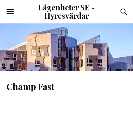
Lägenheter SE -
Hyresvärdar
Champ Fast