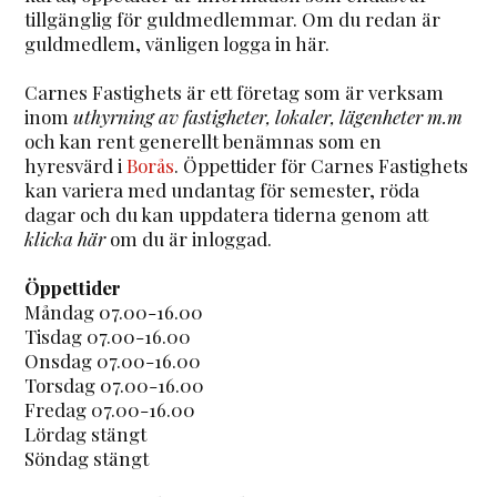
tillgänglig för guldmedlemmar. Om du redan är
guldmedlem, vänligen logga in här.
Carnes Fastighets är ett företag som är verksam
inom
uthyrning av fastigheter, lokaler, lägenheter m.m
och kan rent generellt benämnas som en
hyresvärd i
Borås
. Öppettider för Carnes Fastighets
kan variera med undantag för semester, röda
dagar och du kan uppdatera tiderna genom att
klicka här
om du är inloggad.
Öppettider
Måndag 07.00-16.00
Tisdag 07.00-16.00
Onsdag 07.00-16.00
Torsdag 07.00-16.00
Fredag 07.00-16.00
Lördag stängt
Söndag stängt