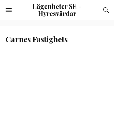
Lägenheter SE -
Hyresvärdar
Carnes Fastighets