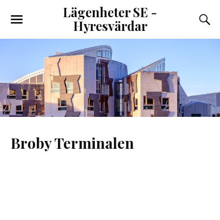
Lägenheter SE -
Hyresvärdar
Broby Terminalen