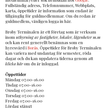
Fullständig adress, Telefonnummer, Webbplats,
karta, öppettider är information som endast är
tillgänglig för guldmedlemmar. Om du redan är
guldmedlem, vänligen logga in här.
Broby Terminalen är ett företag som är verksam
inom
uthyrning av fastigheter, lokaler, lägenheter m.m
och kan rent generellt benämnas som en
hyresvärd i
Borås
. Öppettider för Broby Terminalen
kan variera med undantag för semester, röda
dagar och du kan uppdatera tiderna genom att
klicka här
om du är inloggad.
Öppettider
Måndag 07.00-16.00
Tisdag 07.00-16.00
Onsdag 07.00-16.00
Torsdag 07.00-16.00
Fredag 07.00-16.00
Lördag stängt